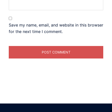
Save my name, email, and website in this browser
for the next time I comment.