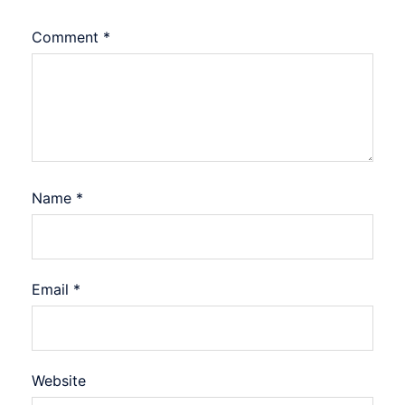
Comment
*
Name
*
Email
*
Website