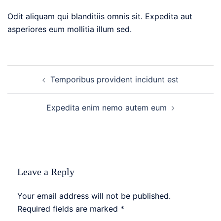
Odit aliquam qui blanditiis omnis sit. Expedita aut
asperiores eum mollitia illum sed.
Post
Temporibus provident incidunt est
navigation
Expedita enim nemo autem eum
Leave a Reply
Your email address will not be published.
Required fields are marked
*