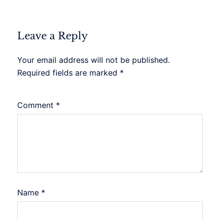
Leave a Reply
Your email address will not be published.
Required fields are marked
*
Comment
*
Name
*