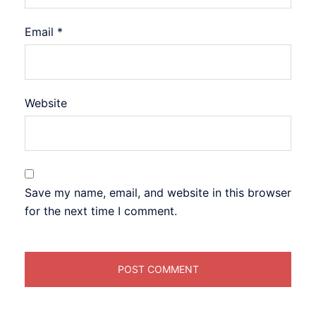
Email
*
Website
Save my name, email, and website in this browser
for the next time I comment.